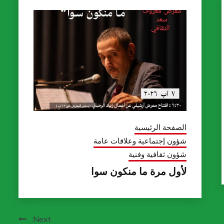
الصفحة الرئيسية
شؤون إجتماعية وعلاقات عامة
شؤون ثقافية وفنية
لأول مرة ما منكون سوا
Next: