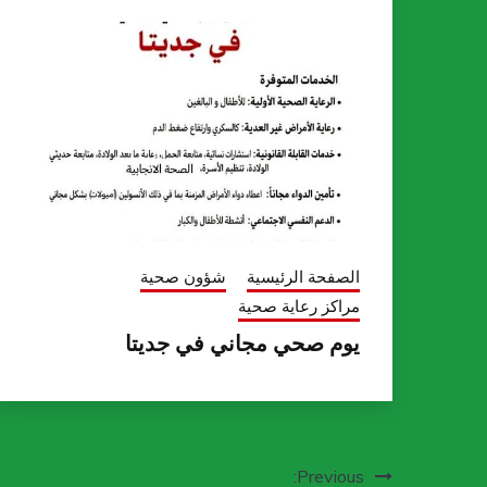
الصفحة الرئيسية
شؤون صحية
مراكز رعاية صحية
يوم صحي مجاني في جديتا
تصفّح
Previous: