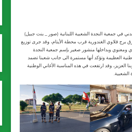
دني في جمعية النجدة الشعبية اللبنانية (صور _ بنت جبيل)
برج قلاوي الغندورية قرب محطة الأيتام، وقد جرى توزيع
 ومعنوي وبداخلها منشور صغير بإسم جمعية النجدة
 الوطنية العظيمة وتؤكد أنها مستمرة الى جانب شعبنا تضمد
العزيز، وقد ارتفعت في هذه المناسبة الأغاني الوطنية
الشعبية.