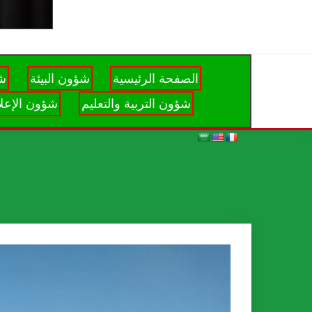
الصفحة الرئيسية
شؤون البيئة
شؤ
شؤون التربية والتعليم
شؤون الإعلا