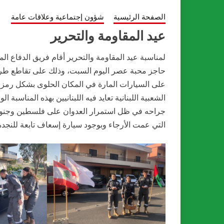
الصفحة الرئيسية
شؤون إجتماعية وعلاقات عامة
عيد المقاومة والتحرير
لمناسبة عيد المقاومة والتحرير أقام فريق الدفاع الم
حاجز محبة عصر اليوم السبت، وذلك على تقاطع طرق 
على السيارات المارة في المكان الحلوى بشكل رمزي
الشعبية اللبنانية تعايد فيه اللبنانيين بهذه المناسبة
جراحه في ظل استمرار العدوان على فلسطين وجنوبنا 
التي عمت الأرجاء وبوجود سيارة إسعاف تابعة للنجدة 