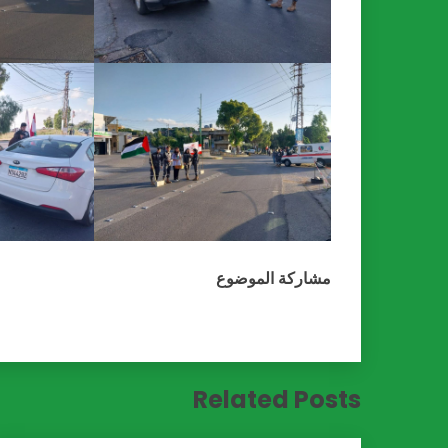
مشاركة الموضوع
Related Posts