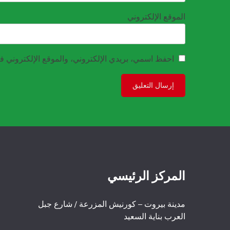
الموقع الإلكتروني
احفظ اسمي، بريدي الإلكتروني، والموقع الإلكتروني في
المركز الرئيسي
مدينة بيروت – كورنيش المزرعة / شارع جبل
العرب بناية السعيد