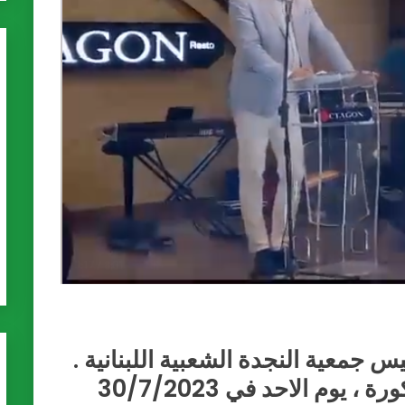
س جمعية النجدة الشعبية اللبنانية .
يوم الاحد في 30/7/2023