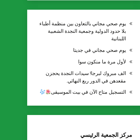
يوم صحي مجاني بالتعاون بين منظمة أطباء
بلا حدود الدولية وجمعية النجدة الشعبية
اللبنانية
يوم صحي مجاني في جديتا
لأول مرة ما منكون سوا
الف مبروك لبرجا! سيدات النجدة يحجزن
مقعدهن في الدور ربع النهائي.
التسجيل متاح الآن في بيت الموسيقى
مركز الجمعية الرئيسي