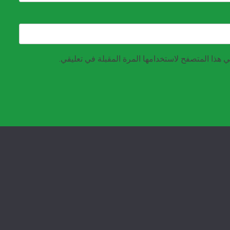
 هذا المتصفح لاستخدامها المرة المقبلة في تعليقي.