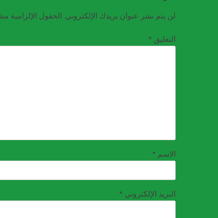
لن يتم نشر عنوان بريدك الإلكتروني.
الحقول الإلزامية مشا
التعليق
*
الاسم
*
البريد الإلكتروني
*