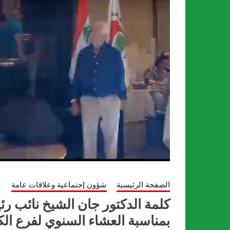
الصفحة الرئيسية
شؤون إجتماعية وعلاقات عامة
كلمة الدكتور جان الشيخ نائب رئي
بمناسبة العشاء السنوي لفرع الكورة ، 