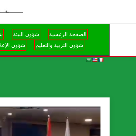
الصفحة الرئيسية
شؤون البيئة
شؤ
شؤون التربية والتعليم
شؤون الإعلا