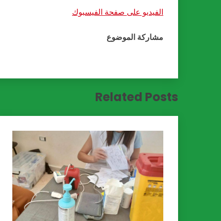
الفيديو على صفحة الفيسبوك
مشاركة الموضوع
Related Posts