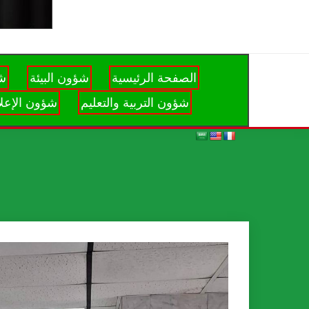
الصفحة الرئيسية
شؤون البيئة
شؤ
شؤون التربية والتعليم
شؤون الإعلا