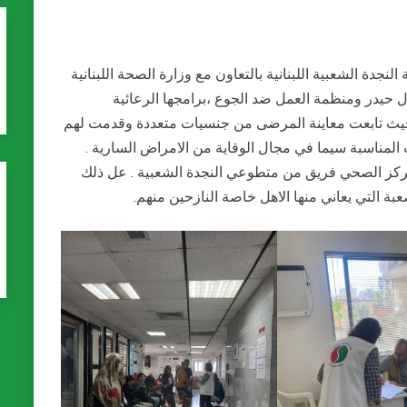
جدة الشعبية اللبنانية بالتعاون مع وزارة الصحة اللبنانية
 حيدر ومنظمة العمل ضد الجوع ،برامجها الرعائية
يث تابعت معاينة المرضى من جنسيات متعددة وقدمت لهم
 المناسبة سيما في مجال الوقاية من الامراض السارية .
مركز الصحي فريق من متطوعي النجدة الشعبية . عل ذلك
 التي يعاني منها الاهل خاصة النازحين منهم.