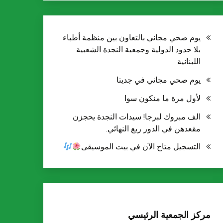
يوم صحي مجاني بالتعاون بين منظمة أطباء
بلا حدود الدولية وجمعية النجدة الشعبية
اللبنانية
يوم صحي مجاني في جديتا
لأول مرة ما منكون سوا
الف مبروك لبرجا! سيدات النجدة يحجزن
مقعدهن في الدور ربع النهائي.
التسجيل متاح الآن في بيت الموسيقى
مركز الجمعية الرئيسي