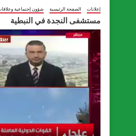
إعلانات
الصفحة الرئيسية
شؤون إجتماعية وعلاقات
مستشفى النجدة في النبطية