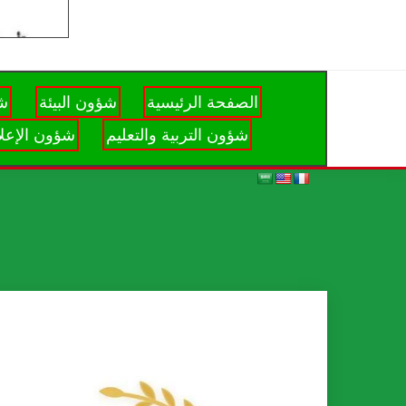
الصفحة الرئيسية
شؤون البيئة
شؤ
شؤون التربية والتعليم
شؤون الإعلا