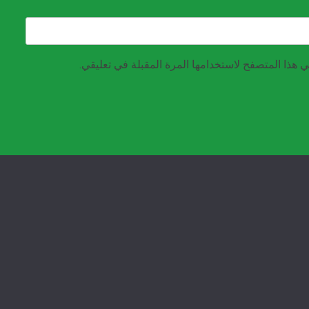
 هذا المتصفح لاستخدامها المرة المقبلة في تعليقي.