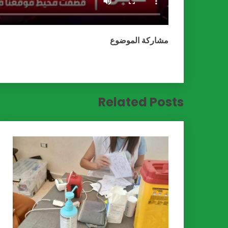
مشاركة الموضوع
Related Posts