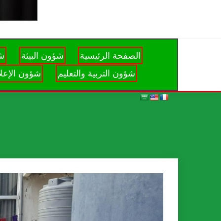
الصفحة الرئيسية
شؤون البيئة
شؤ
شؤون التربية والتعليم
شؤون الإعلا