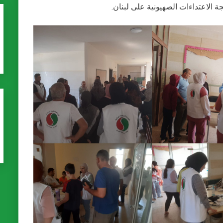
 الاعتداءات الصهيونية على لبنان.