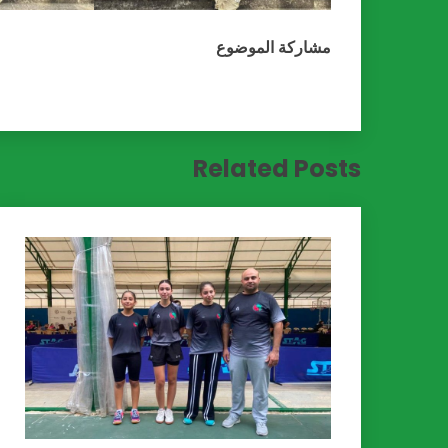
مشاركة الموضوع
Related Posts