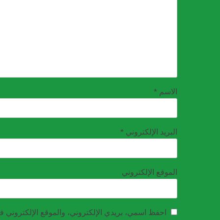
الاسم
*
البريد الإلكتروني
*
الموقع الإلكتروني
احفظ اسمي، بريدي الإلكتروني، والموقع الإلكتروني في