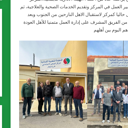
العمل في المركز وتقديم الخدمات الصحية والعلاجية، ثم
ل حاليا كمركز لاستقبال الاهل النازحين من الجنوب وبعد
 من الفريق المشرف على إدارة العمل متمنيا للأهل العودة
م اليوم بين أهلهم