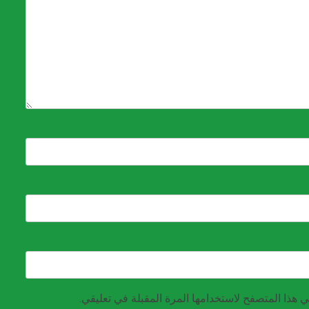
 هذا المتصفح لاستخدامها المرة المقبلة في تعليقي.