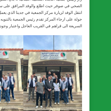
الصحي في صوفر حيث اطلع والوفد المرافق على سير 
انتقل الوفد لزيارة مركز الجمعية في جديتا الذي يعم
جولة على ارجاء المركز تقدم رئيس الجمعية بالتنويه
السريعة الى قراهم في القريب العاجل واعتبار وجوده