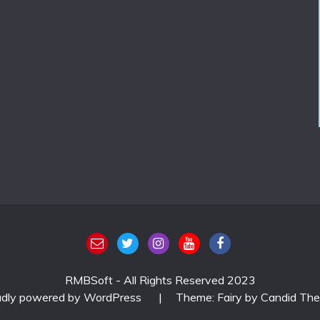
RMBSoft - All Rights Reserved 2023
udly powered by WordPress
|
Theme: Fairy by
Candid Th