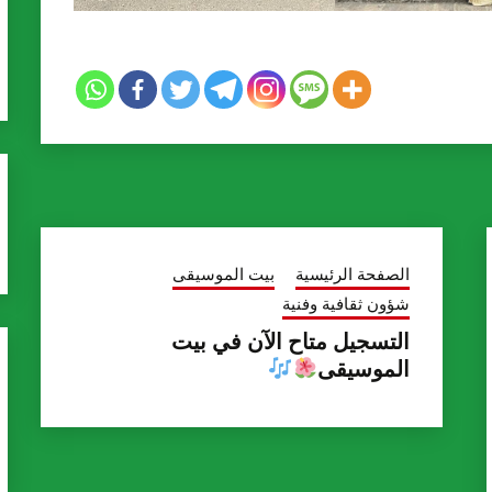
الصفحة الرئيسية
بيت الموسيقى
شؤون ثقافية وفنية
التسجيل متاح الآن في بيت
الموسيقى