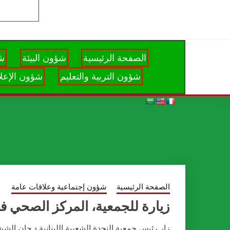
الصفحة الرئيسية
شؤون البيئة
شؤ
شؤون التربية والتعليم
شؤون الإعلا
الصفحة الرئيسية
شؤون إجتماعية وعلاقات عامة
زيارة للجمعية، المركز الصحي 
زار رئيس جمعية النجدة الشعبية اللبنانية د.جان الشيخ